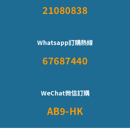
21080838
Whatsapp訂購熱線
67687440
WeChat微信訂購
AB9-HK